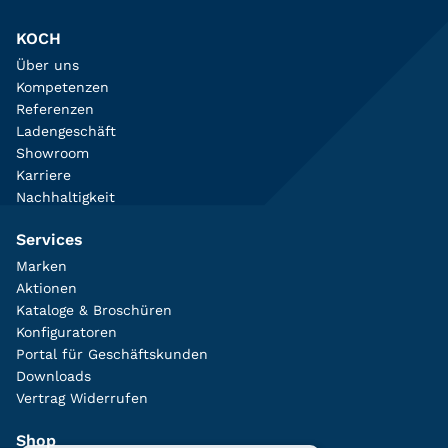
KOCH
Über uns
Kompetenzen
Referenzen
Ladengeschäft
Showroom
Karriere
Nachhaltigkeit
Services
Marken
Aktionen
Kataloge & Broschüren
Konfiguratoren
Portal für Geschäftskunden
Downloads
Vertrag Widerrufen
Shop