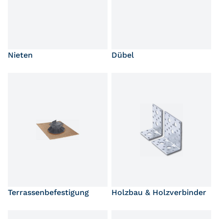
Nieten
Dübel
Terrassenbefestigung
Holzbau & Holzverbinder