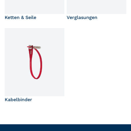
Ketten & Seile
Verglasungen
Kabelbinder