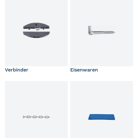
Verbinder
Eisenwaren