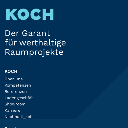
Der Garant
für werthaltige
Raumprojekte
KOCH
Über uns
Kompetenzen
Referenzen
Ladengeschäft
Showroom
Karriere
Nachhaltigkeit