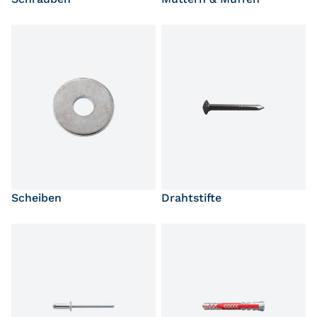
Scheiben
Drahtstifte