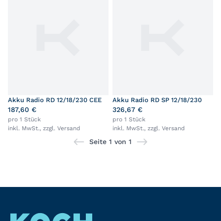
Akku Radio RD 12/18/230 CEE
Akku Radio RD SP 12/18/230
187,60 €
326,67 €
pro 1 Stück
pro 1 Stück
inkl. MwSt., zzgl.
Versand
inkl. MwSt., zzgl.
Versand
Seite 1 von 1