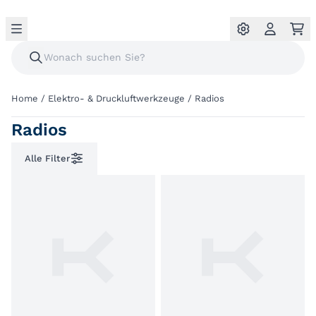
Home
/
Elektro- & Druckluftwerkzeuge
/
Radios
Radios
Alle Filter