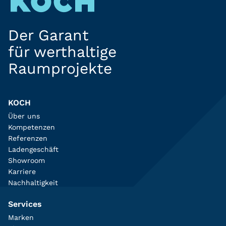
Der Garant
für werthaltige
Raumprojekte
KOCH
Über uns
Kompetenzen
Referenzen
Ladengeschäft
Showroom
Karriere
Nachhaltigkeit
Services
Marken