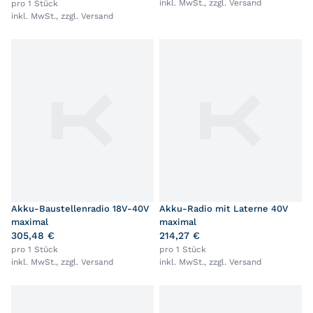
inkl. MwSt., zzgl.
Versand
pro 1 Stück
inkl. MwSt., zzgl.
Versand
Akku-Baustellenradio 18V-40V
Akku-Radio mit Laterne 40V
maximal
maximal
305,48 €
214,27 €
pro 1 Stück
pro 1 Stück
inkl. MwSt., zzgl.
Versand
inkl. MwSt., zzgl.
Versand