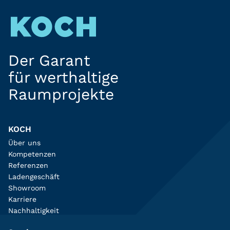
Der Garant
für werthaltige
Raumprojekte
KOCH
Über uns
Kompetenzen
Referenzen
Ladengeschäft
Showroom
Karriere
Nachhaltigkeit