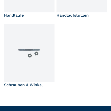
Handläufe
Handlaufstützen
Schrauben & Winkel