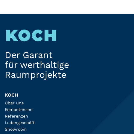
Der Garant
für werthaltige
Raumprojekte
KOCH
Über uns
Kompetenzen
Referenzen
Ladengeschäft
Showroom