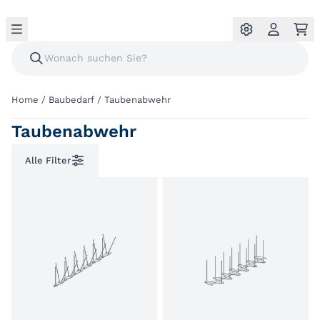
Home
/
Baubedarf
/
Taubenabwehr
Taubenabwehr
Alle Filter