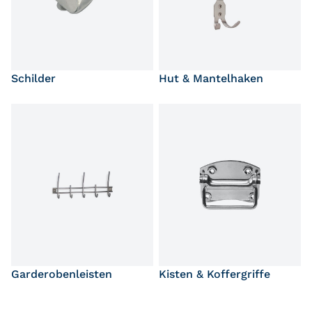
Schilder
Hut & Mantelhaken
Garderobenleisten
Kisten & Koffergriffe