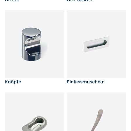
Knöpfe
Einlassmuscheln