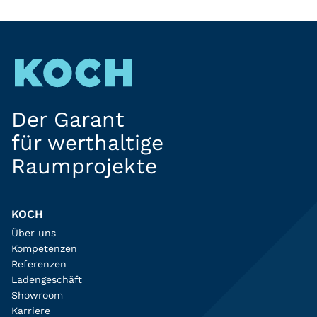
Der Garant
für werthaltige
Raumprojekte
KOCH
Über uns
Kompetenzen
Referenzen
Ladengeschäft
Showroom
Karriere