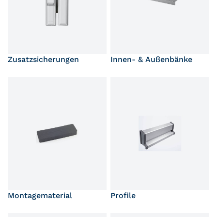
Zusatzsicherungen
Innen- & Außenbänke
Montagematerial
Profile