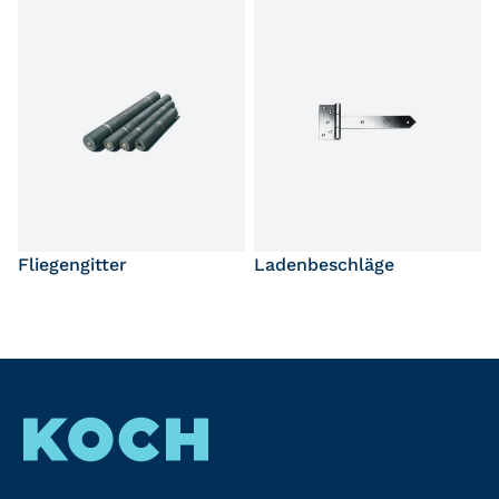
Fliegengitter
Ladenbeschläge