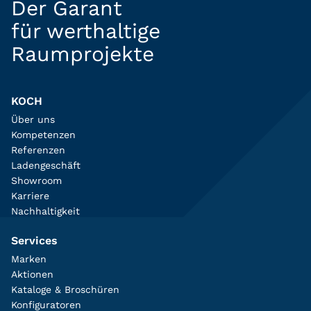
Der Garant
für werthaltige
Raumprojekte
KOCH
Über uns
Kompetenzen
Referenzen
Ladengeschäft
Showroom
Karriere
Nachhaltigkeit
Services
Marken
Aktionen
Kataloge & Broschüren
Konfiguratoren