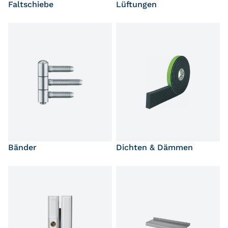
Faltschiebe
Lüftungen
Bänder
Dichten & Dämmen