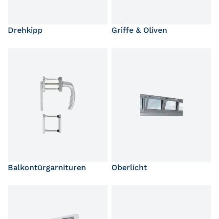
Drehkipp
Griffe & Oliven
Balkontürgarnituren
Oberlicht