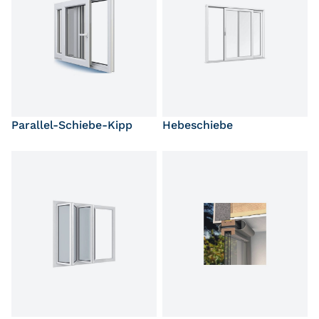
Parallel-Schiebe-Kipp
Hebeschiebe