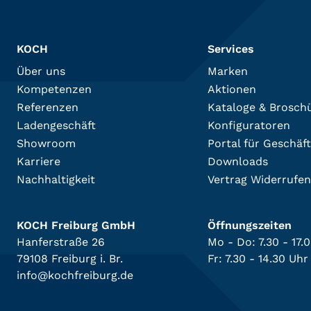
KOCH
Services
Über uns
Marken
Kompetenzen
Aktionen
Referenzen
Kataloge & Brosch
Ladengeschäft
Konfiguratoren
Showroom
Portal für Geschäf
Karriere
Downloads
Nachhaltigkeit
Vertrag Widerrufen
KOCH Freiburg GmbH
Öffnungszeiten
Hanferstraße 26
Mo - Do: 7.30 - 17.
79108 Freiburg i. Br.
Fr: 7.30 - 14.30 Uhr
info@kochfreiburg.de