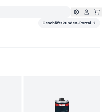
Geschäftskunden-Portal
→