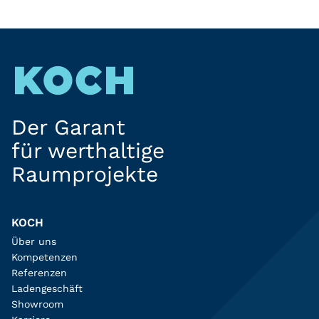
Der Garant
für werthaltige
Raumprojekte
KOCH
Über uns
Kompetenzen
Referenzen
Ladengeschäft
Showroom