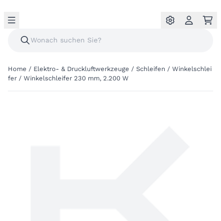
Home
/
Elektro- & Druckluftwerkzeuge
/
Schleifen
/
Winkelschlei
fer
/
Winkelschleifer 230 mm, 2.200 W