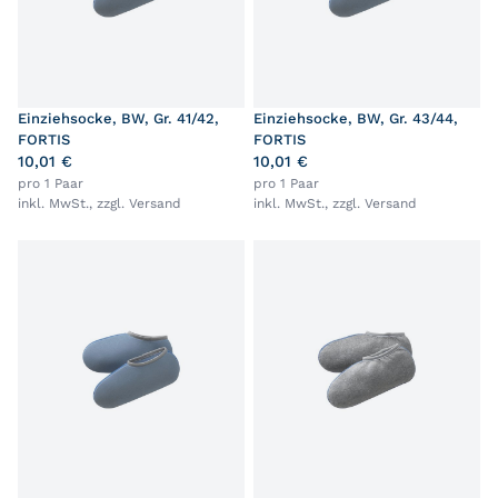
Einziehsocke, BW, Gr. 41/42,
Einziehsocke, BW, Gr. 43/44,
FORTIS
FORTIS
10,01 €
10,01 €
pro 1 Paar
pro 1 Paar
inkl. MwSt., zzgl.
Versand
inkl. MwSt., zzgl.
Versand