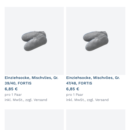
Einziehsocke, Mischvlies, Gr.
Einziehsocke, Mischvlies, Gr.
39/40, FORTIS
47/48, FORTIS
6,85 €
6,85 €
pro 1 Paar
pro 1 Paar
inkl. MwSt., zzgl.
Versand
inkl. MwSt., zzgl.
Versand