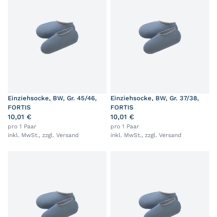
Einziehsocke, BW, Gr. 45/46,
Einziehsocke, BW, Gr. 37/38,
FORTIS
FORTIS
10,01 €
10,01 €
pro 1 Paar
pro 1 Paar
inkl. MwSt., zzgl.
Versand
inkl. MwSt., zzgl.
Versand