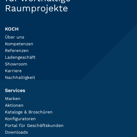
Raumprojekte
KOCH
Über uns
Kompetenzen
Referenzen
Ladengeschäft
Showroom
Karriere
Nachhaltigkeit
Services
Marken
Aktionen
Kataloge & Broschüren
Konfiguratoren
Portal für Geschäftskunden
Downloads