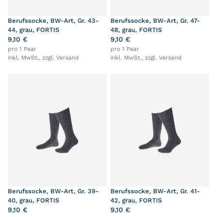
Berufssocke, BW-Art, Gr. 43-
Berufssocke, BW-Art, Gr. 47-
44, grau, FORTIS
48, grau, FORTIS
9,10 €
9,10 €
pro 1 Paar
pro 1 Paar
inkl. MwSt., zzgl.
Versand
inkl. MwSt., zzgl.
Versand
Berufssocke, BW-Art, Gr. 39-
Berufssocke, BW-Art, Gr. 41-
40, grau, FORTIS
42, grau, FORTIS
9,10 €
9,10 €