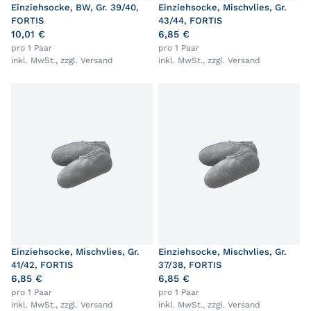
Einziehsocke, BW, Gr. 39/40,
Einziehsocke, Mischvlies, Gr.
FORTIS
43/44, FORTIS
10,01 €
6,85 €
pro 1 Paar
pro 1 Paar
inkl. MwSt., zzgl.
Versand
inkl. MwSt., zzgl.
Versand
Einziehsocke, Mischvlies, Gr.
Einziehsocke, Mischvlies, Gr.
41/42, FORTIS
37/38, FORTIS
6,85 €
6,85 €
pro 1 Paar
pro 1 Paar
inkl. MwSt., zzgl.
Versand
inkl. MwSt., zzgl.
Versand