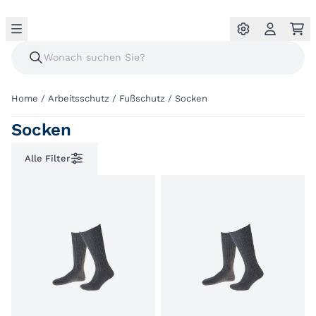
Home
/
Arbeitsschutz
/
Fußschutz
/
Socken
Socken
Alle Filter