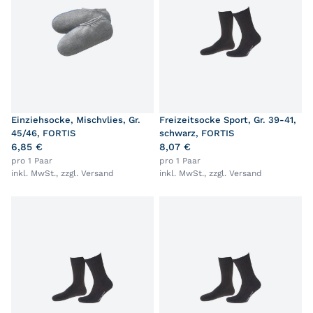
Einziehsocke, Mischvlies, Gr.
Freizeitsocke Sport, Gr. 39-41,
45/46, FORTIS
schwarz, FORTIS
6,85 €
8,07 €
pro 1 Paar
pro 1 Paar
inkl. MwSt., zzgl.
Versand
inkl. MwSt., zzgl.
Versand