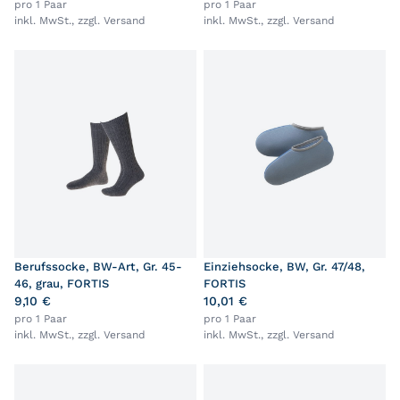
pro 1 Paar
pro 1 Paar
inkl. MwSt., zzgl.
Versand
inkl. MwSt., zzgl.
Versand
Berufssocke, BW-Art, Gr. 45-
Einziehsocke, BW, Gr. 47/48,
46, grau, FORTIS
FORTIS
9,10 €
10,01 €
pro 1 Paar
pro 1 Paar
inkl. MwSt., zzgl.
Versand
inkl. MwSt., zzgl.
Versand