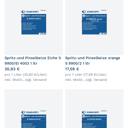
Spritz-und Pinselbeize Eiche S
Spritz-und Pinselbeize orange
9900/EI 4003 1 ltr
S 9900/2 1 ltr
30,93 €
17,59 €
pro 1 Liter (30,93 €/Liter)
pro 1 Liter (17,59 €/Liter)
inkl. MwSt., zzgl.
Versand
inkl. MwSt., zzgl.
Versand