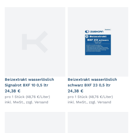
Beizextrakt wasserlöslich
Beizextrakt wasserlöslich
Signalrot BXF 10 0,5 ltr
schwarz BXF 23 0,5 ltr
24,38 €
24,38 €
pro 1 Stück (48,76 €/Liter)
pro 1 Stück (48,76 €/Liter)
inkl. MwSt., zzgl.
Versand
inkl. MwSt., zzgl.
Versand