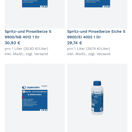
Spritz-und Pinselbeize S
Spritz-und Pinselbeize Eiche S
9900/NB 4012 1 ltr
9900/EI 4002 1 ltr
30,93 €
29,74 €
pro 1 Liter (30,93 €/Liter)
pro 1 Liter (29,74 €/Liter)
inkl. MwSt., zzgl.
Versand
inkl. MwSt., zzgl.
Versand