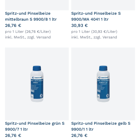
Spritz-und Pinselbeize
Spritz-und Pinselbeize S
mittelbraun S 9900/8 1 ltr
9900/MA 4041 1 ltr
26,76 €
30,93 €
pro 1 Liter (26,76 €/Liter)
pro 1 Liter (30,93 €/Liter)
inkl. MwSt., zzgl.
Versand
inkl. MwSt., zzgl.
Versand
Spritz-und Pinselbeize grün S
Spritz-und Pinselbeize gelb S
9900/7 1 ltr
9900/1 1 ltr
26,76 €
26,76 €