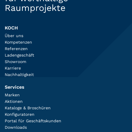
Raumprojekte
KOCH
Über uns
Kompetenzen
Referenzen
Ladengeschäft
Showroom
Karriere
Nachhaltigkeit
Services
Marken
Aktionen
Kataloge & Broschüren
Konfiguratoren
Portal für Geschäftskunden
Downloads