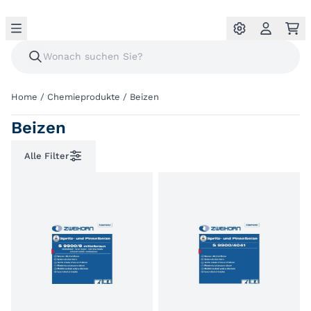
Home
/
Chemieprodukte
/
Beizen
Beizen
Alle Filter