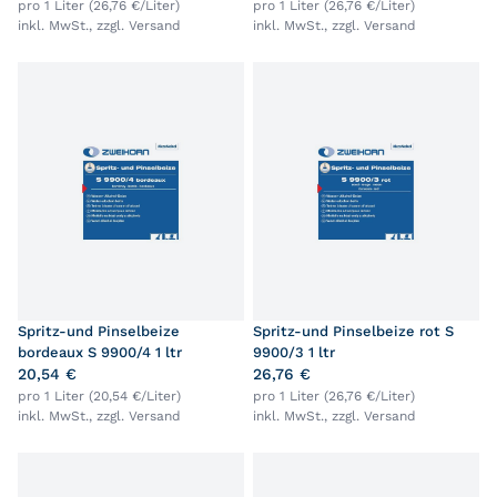
pro 1 Liter (26,76 €/Liter)
pro 1 Liter (26,76 €/Liter)
inkl. MwSt., zzgl.
Versand
inkl. MwSt., zzgl.
Versand
Spritz-und Pinselbeize
Spritz-und Pinselbeize rot S
bordeaux S 9900/4 1 ltr
9900/3 1 ltr
20,54 €
26,76 €
pro 1 Liter (20,54 €/Liter)
pro 1 Liter (26,76 €/Liter)
inkl. MwSt., zzgl.
Versand
inkl. MwSt., zzgl.
Versand