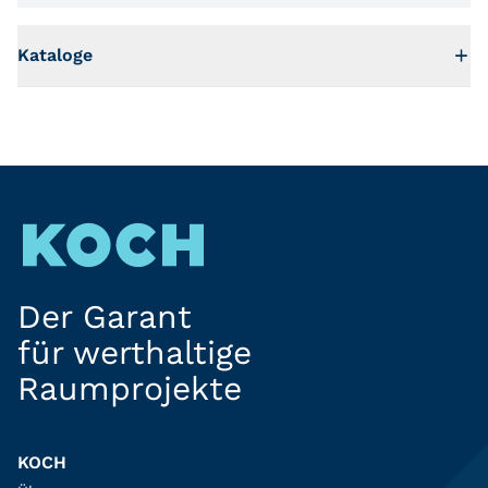
Kataloge
Der Garant
für werthaltige
Raumprojekte
KOCH