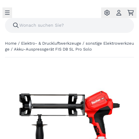
Home
/
Elektro- & Druckluftwerkzeuge
/
sonstige Elektrowerkzeu
ge
/
Akku-Auspressgerät FIS DB SL Pro Solo