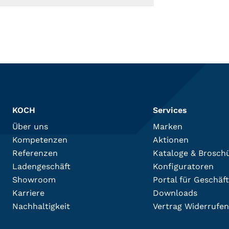
KOCH
Services
Über uns
Marken
Kompetenzen
Aktionen
Referenzen
Kataloge & Brosch
Ladengeschäft
Konfiguratoren
Showroom
Portal für Geschäf
Karriere
Downloads
Nachhaltigkeit
Vertrag Widerrufen