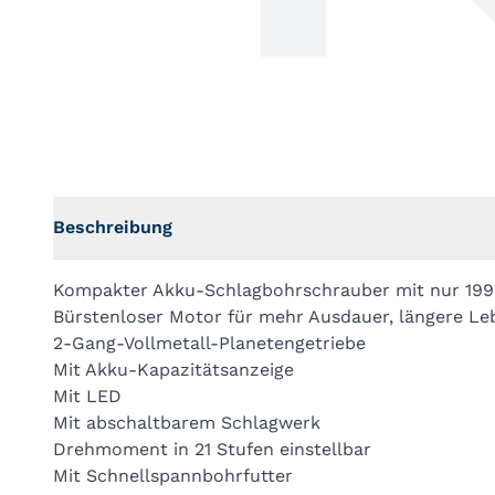
Beschreibung
Kompakter Akku-Schlagbohrschrauber mit nur 19
Bürstenloser Motor für mehr Ausdauer, längere L
2-Gang-Vollmetall-Planetengetriebe
Mit Akku-Kapazitätsanzeige
Mit LED
Mit abschaltbarem Schlagwerk
Drehmoment in 21 Stufen einstellbar
Mit Schnellspannbohrfutter