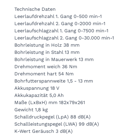
Technische Daten
Leerlaufdrehzahl 1. Gang 0-500 min-1
Leerlaufdrehzahl 2. Gang 0-2000 min-1
Leerlaufschlagzahl 1. Gang 0-7500 min-1
Leerlaufschlagzahl 2. Gang 0-30.000 min-1
Bohrleistung in Holz 38 mm
Bohrleistung in Stahl 13 mm
Bohrleistung in Mauerwerk 13 mm
Drehmoment weich 36 Nm
Drehmoment hart 54 Nm
Bohrfutterspannweite 1,5 - 13 mm
Akkuspannung 18 V
Akkukapazität 5,0 Ah
Maße (LxBxH) mm 182x79x261
Gewicht 1,8 kg
Schalldruckpegel (LpA) 88 dB(A)
Schallleistungspegel (LWA) 99 dB(A)
K-Wert Geräusch 3 dB(A)