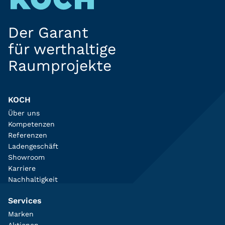
Der Garant
für werthaltige
Raumprojekte
KOCH
Über uns
Kompetenzen
Referenzen
Ladengeschäft
Showroom
Karriere
Nachhaltigkeit
Services
Marken