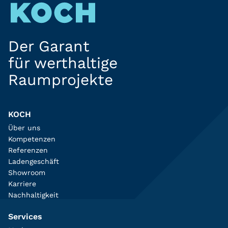
Der Garant
für werthaltige
Raumprojekte
KOCH
Über uns
Kompetenzen
Referenzen
Ladengeschäft
Showroom
Karriere
Nachhaltigkeit
Services