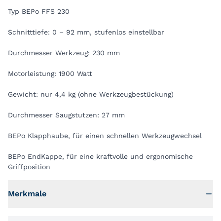
Typ BEPo FFS 230
Schnitttiefe: 0 – 92 mm, stufenlos einstellbar
Durchmesser Werkzeug: 230 mm
Motorleistung: 1900 Watt
Gewicht: nur 4,4 kg (ohne Werkzeugbestückung)
Durchmesser Saugstutzen: 27 mm
BEPo Klapphaube, für einen schnellen Werkzeugwechsel
BEPo EndKappe, für eine kraftvolle und ergonomische
Griffposition
Merkmale