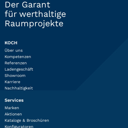
Der Garant
für werthaltige
Raumprojekte
KOCH
Über uns
Kompetenzen
Referenzen
Ladengeschäft
Showroom
Karriere
Nachhaltigkeit
Services
Marken
Aktionen
Kataloge & Broschüren
Konfiguratoren