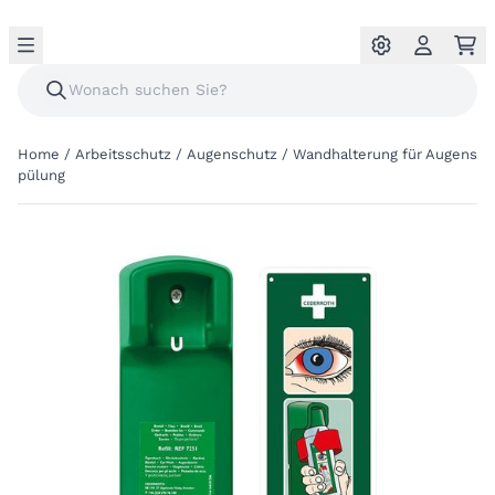
Home
/
Arbeitsschutz
/
Augenschutz
/
Wandhalterung für Augens
pülung