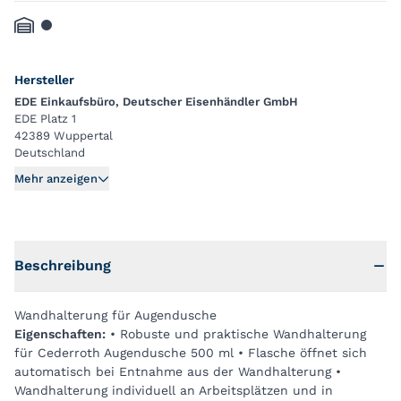
Hersteller
EDE Einkaufsbüro, Deutscher Eisenhändler GmbH
EDE Platz 1
42389 Wuppertal
Deutschland
Mehr anzeigen
Beschreibung
Wandhalterung für Augendusche
Eigenschaften:
• Robuste und praktische Wandhalterung
für Cederroth Augendusche 500 ml • Flasche öffnet sich
automatisch bei Entnahme aus der Wandhalterung •
Wandhalterung individuell an Arbeitsplätzen und in