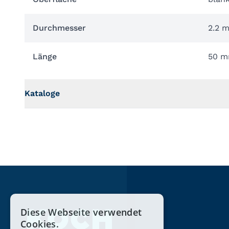
Durchmesser
2.2 
Länge
50 
Kataloge
Diese Webseite verwendet
Cookies.