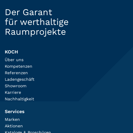
Der Garant
für werthaltige
Raumprojekte
KOCH
Über uns
Kompetenzen
Referenzen
Ladengeschäft
Showroom
Karriere
Nachhaltigkeit
Services
Marken
Aktionen
Kataloge & Broschüren