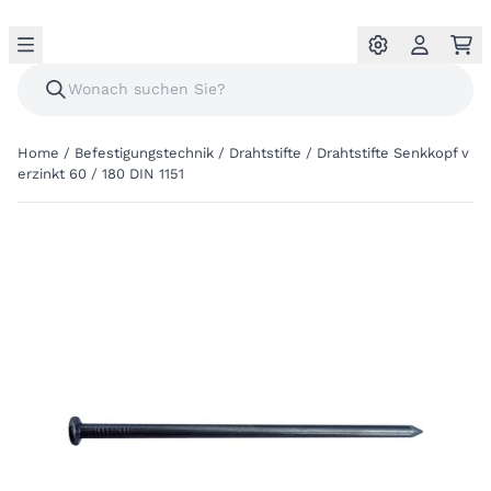
Home
/
Befestigungstechnik
/
Drahtstifte
/
Drahtstifte Senkkopf v
erzinkt 60 / 180 DIN 1151