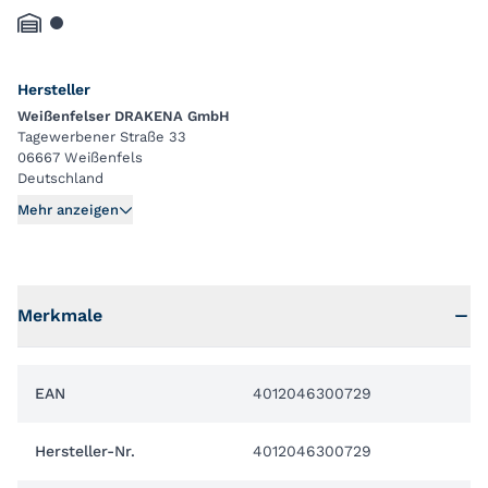
Hersteller
Weißenfelser DRAKENA GmbH
Tagewerbener Straße 33
06667 Weißenfels
Deutschland
Mehr anzeigen
Merkmale
EAN
4012046300729
Hersteller-Nr.
4012046300729