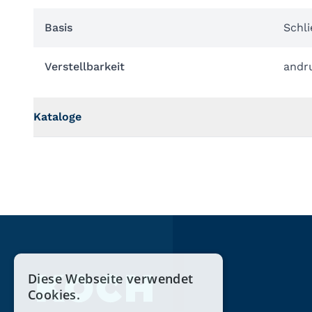
Basis
Schl
Verstellbarkeit
andru
Kataloge
Diese Webseite verwendet
Cookies.