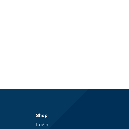
Shop
Login