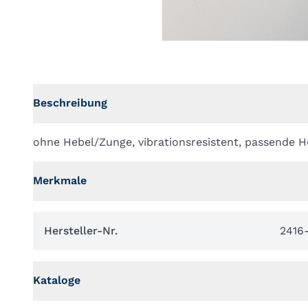
Beschreibung
ohne Hebel/Zunge, vibrationsresistent, passende Ho
Merkmale
Hersteller-Nr.
2416
Kataloge