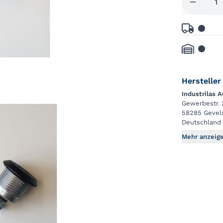
Hersteller
Industrilas 
Gewerbestr. 
58285 Gevel
Deutschland
Mehr anzeig