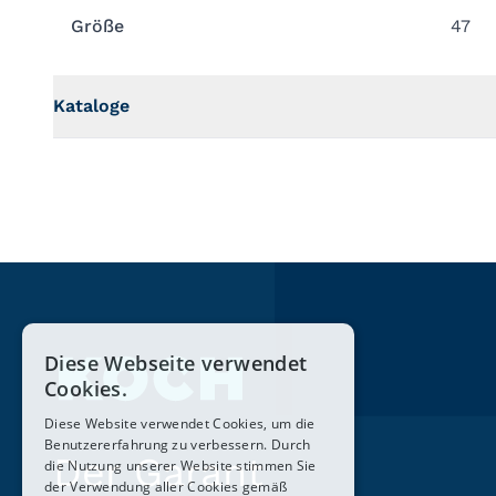
Größe
47
Kataloge
Diese Webseite verwendet
Cookies.
Diese Website verwendet Cookies, um die
Benutzererfahrung zu verbessern. Durch
Der Garant
die Nutzung unserer Website stimmen Sie
der Verwendung aller Cookies gemäß