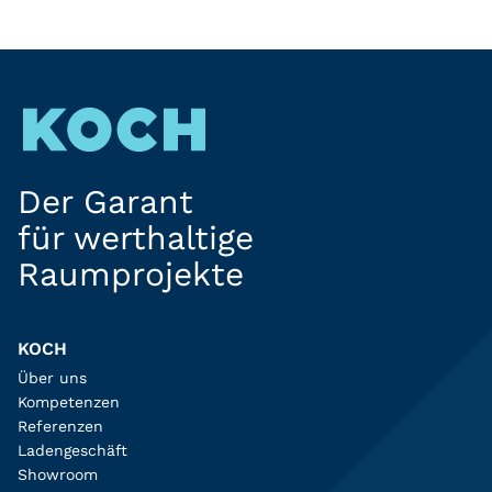
Der Garant
für werthaltige
Raumprojekte
KOCH
Über uns
Kompetenzen
Referenzen
Ladengeschäft
Showroom