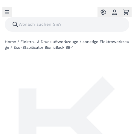
Home
/
Elektro- & Druckluftwerkzeuge
/
sonstige Elektrowerkzeu
ge
/
Exo-Stabilisator BionicBack BB-1