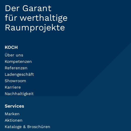
Der Garant
für werthaltige
Raumprojekte
KOCH
Über uns
Kompetenzen
Referenzen
Ladengeschäft
Showroom
Karriere
Nachhaltigkeit
Services
Marken
Aktionen
Kataloge & Broschüren