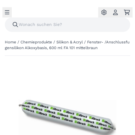
Home
/
Chemieprodukte
/
Silikon & Acryl
/
Fenster- /Anschlussfu
gensilikon Alkoxybasis, 600 ml FA 101 mittelbraun