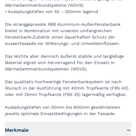
Wärmedammverbundsysteme (WDVS)
• Ausladungstiefen von 50 – 500mm lagernd
Die stranggepresste RBB Aluminium-Außenfensterbank
bietet in Kombination mit unserem umfangreichen
Fensterbank-Zubehör einen dauerhaften Schutz der
Aussenfassade vor Witterungs- und Umwelteinflüssen.
Das leichte aber dennoch äußerst stabile und langlebige
Material eignet sich hervorragend für den Einsatz in
Wärmedammverbundsystemen (WDVS).
Das qualitativ hochwertige Fensterbanksystem ist nach
Wunsch in der Ausführung mit 40mm Tropfkante (FBS 40)
oder mit 25mm Tropfkante (FBS 25) lagermäßig verfügbar.
Ausladungstiefen von 50mm bis 600mm gewährleisten
jeweils optimale Einsatzbedingungen in der Fassade.
Merkmale