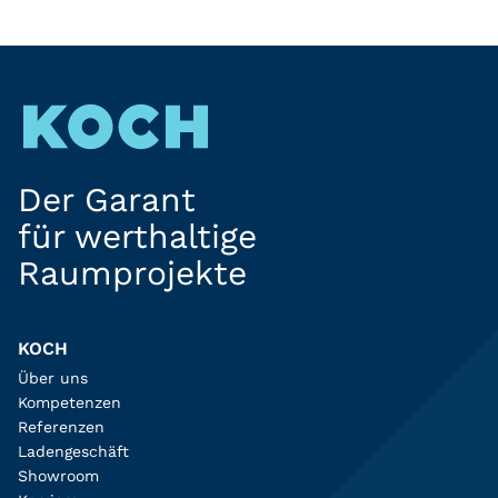
Der Garant
für werthaltige
Raumprojekte
KOCH
Über uns
Kompetenzen
Referenzen
Ladengeschäft
Showroom