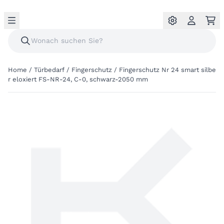
Home
/
Türbedarf
/
Fingerschutz
/
Fingerschutz Nr 24 smart silbe
r eloxiert FS-NR-24, C-0, schwarz-2050 mm