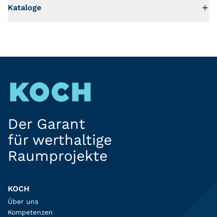
Kataloge
Der Garant
für werthaltige
Raumprojekte
KOCH
Über uns
Kompetenzen