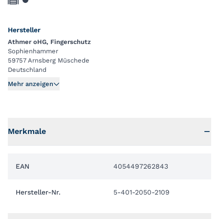
Hersteller
Athmer oHG, Fingerschutz
Sophienhammer
59757 Arnsberg Müschede
Deutschland
Mehr anzeigen
Merkmale
EAN
4054497262843
Hersteller-Nr.
5-401-2050-2109