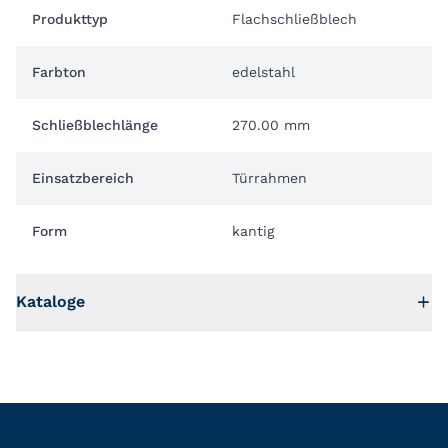
Produkttyp
Flachschließblech
Farbton
edelstahl
Schließblechlänge
270.00 mm
Einsatzbereich
Türrahmen
Form
kantig
Kataloge