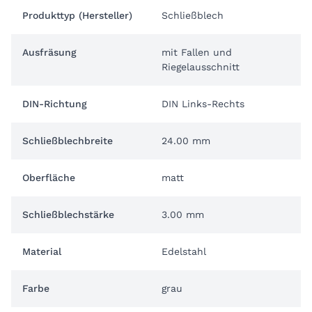
Produkttyp (Hersteller)
Schließblech
Ausfräsung
mit Fallen und
Riegelausschnitt
DIN-Richtung
DIN Links-Rechts
Schließblechbreite
24.00 mm
Oberfläche
matt
Schließblechstärke
3.00 mm
Material
Edelstahl
Farbe
grau