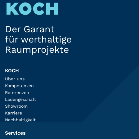
Der Garant
für werthaltige
Raumprojekte
KOCH
Über uns
Kompetenzen
Referenzen
Ladengeschäft
Showroom
Karriere
Nachhaltigkeit
Services