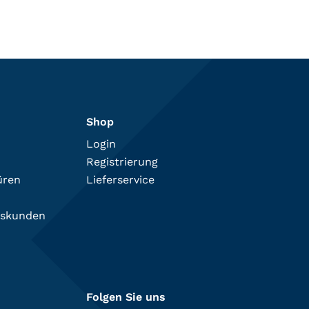
Shop
Login
Registrierung
üren
Lieferservice
tskunden
Folgen Sie uns