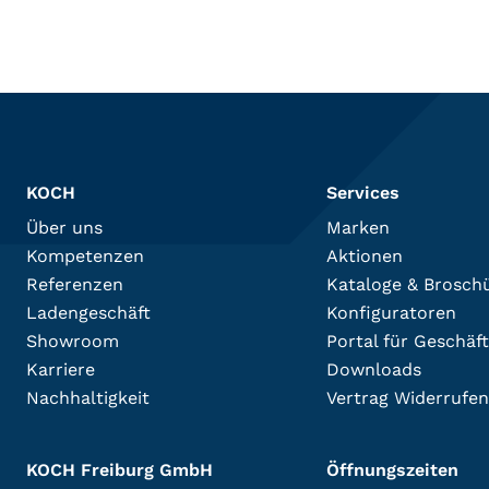
KOCH
Services
Über uns
Marken
Kompetenzen
Aktionen
Referenzen
Kataloge & Brosch
Ladengeschäft
Konfiguratoren
Showroom
Portal für Geschäf
Karriere
Downloads
Nachhaltigkeit
Vertrag Widerrufen
KOCH Freiburg GmbH
Öffnungszeiten