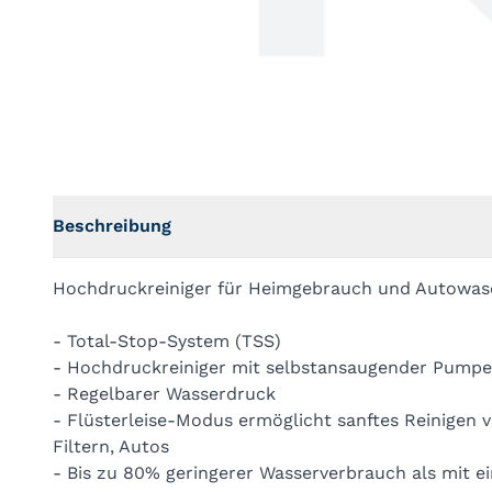
Beschreibung
Hochdruckreiniger für Heimgebrauch und Autowa
- Total-Stop-System (TSS)
- Hochdruckreiniger mit selbstansaugender Pumpe
- Regelbarer Wasserdruck
- Flüsterleise-Modus ermöglicht sanftes Reinigen v
Filtern, Autos
- Bis zu 80% geringerer Wasserverbrauch als mit 