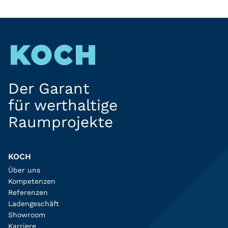
Der Garant
für werthaltige
Raumprojekte
KOCH
Über uns
Kompetenzen
Referenzen
Ladengeschäft
Showroom
Karriere