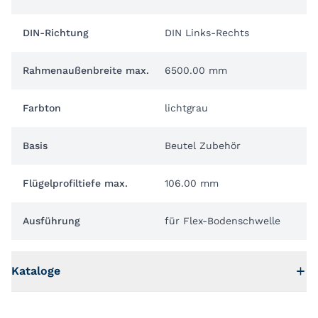
DIN-Richtung
DIN Links-Rechts
Rahmenaußenbreite max.
6500.00 mm
Farbton
lichtgrau
Basis
Beutel Zubehör
Flügelprofiltiefe max.
106.00 mm
Ausführung
für Flex-Bodenschwelle
Kataloge