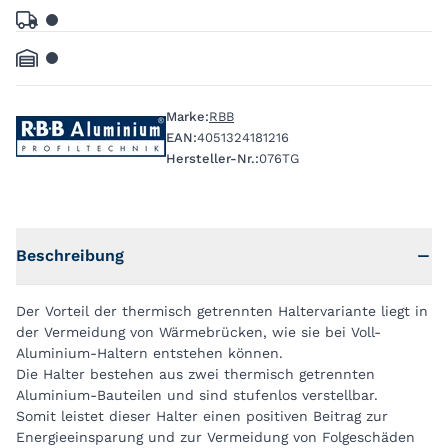
Marke:
RBB
EAN:
4051324181216
Hersteller-Nr.:
076TG
Beschreibung
Der Vorteil der thermisch getrennten Haltervariante liegt in
der Vermeidung von Wärmebrücken, wie sie bei Voll-
Aluminium-Haltern entstehen können.
Die Halter bestehen aus zwei thermisch getrennten
Aluminium-Bauteilen und sind stufenlos verstellbar.
Somit leistet dieser Halter einen positiven Beitrag zur
Energieeinsparung und zur Vermeidung von Folgeschäden