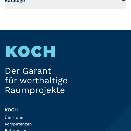
Kataloge
Der Garant
für werthaltige
Raumprojekte
KOCH
Über uns
Kompetenzen
Referenzen