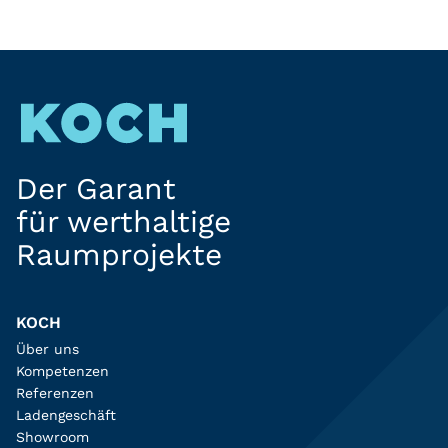
Der Garant
für werthaltige
Raumprojekte
KOCH
Über uns
Kompetenzen
Referenzen
Ladengeschäft
Showroom