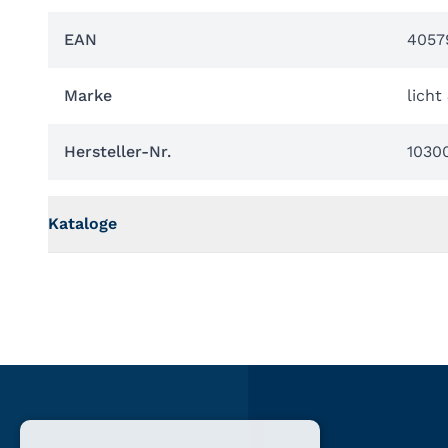
EAN
4057
Marke
licht
Hersteller-Nr.
1030
Kataloge