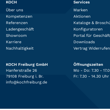
KOCH
Services
Über uns
Marken
Kompetenzen
Aktionen
Referenzen
Kataloge & Brosch
Ladengeschäft
Konfiguratoren
Showroom
Portal für Geschäf
Karriere
Downloads
Nachhaltigkeit
Vertrag Widerrufen
KOCH Freiburg GmbH
Öffnungszeiten
Hanferstraße 26
Mo - Do: 7.30 - 17.
79108 Freiburg i. Br.
Fr: 7.30 - 14.30 Uhr
info@kochfreiburg.de