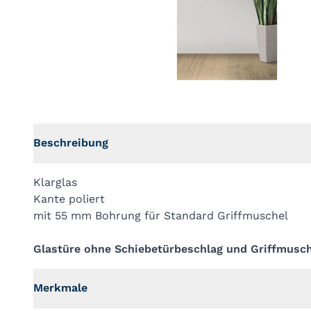
Beschreibung
Klarglas
Kante poliert
mit 55 mm Bohrung für Standard Griffmuschel
Glastüre ohne Schiebetürbeschlag und Griffmusch
Merkmale