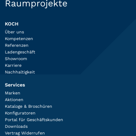
Raumprojekte
KOCH
Über uns
Kompetenzen
Referenzen
Ladengeschäft
Showroom
Karriere
Nachhaltigkeit
Services
Marken
Aktionen
Kataloge & Broschüren
Konfiguratoren
Portal für Geschäftskunden
Downloads
Vertrag Widerrufen