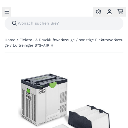
Home
/
Elektro- & Druckluftwerkzeuge
/
sonstige Elektrowerkzeu
ge
/
Luftreiniger SYS-AIR H