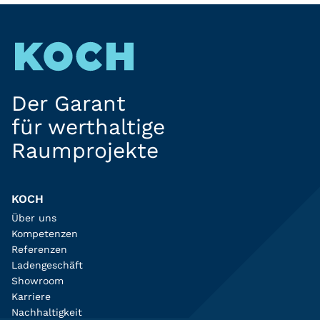
Der Garant
für werthaltige
Raumprojekte
KOCH
Über uns
Kompetenzen
Referenzen
Ladengeschäft
Showroom
Karriere
Nachhaltigkeit