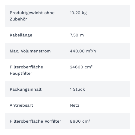
Produktgewicht ohne
10.20 kg
Zubehör
Kabellänge
7.50 m
Max. Volumenstrom
440.00 m³/h
Filteroberfläche
24600 cm²
Hauptfilter
Packungsinhalt
1 Stück
Antriebsart
Netz
Filteroberfläche Vorfilter
8600 cm²