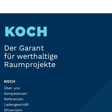
Der Garant
für werthaltige
Raumprojekte
KOCH
Über uns
Kompetenzen
Referenzen
Ladengeschäft
Showroom