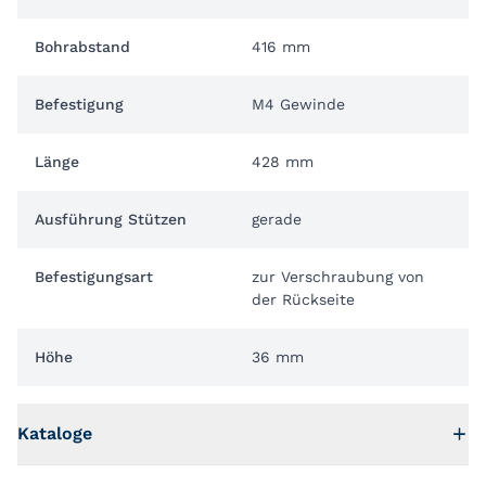
Bohrabstand
416 mm
Befestigung
M4 Gewinde
Länge
428 mm
Ausführung Stützen
gerade
Befestigungsart
zur Verschraubung von
der Rückseite
Höhe
36 mm
Kataloge