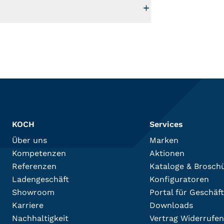
KOCH
Services
Über uns
Marken
Kompetenzen
Aktionen
Referenzen
Kataloge & Brosch
Ladengeschäft
Konfiguratoren
Showroom
Portal für Geschäf
Karriere
Downloads
Nachhaltigkeit
Vertrag Widerrufen