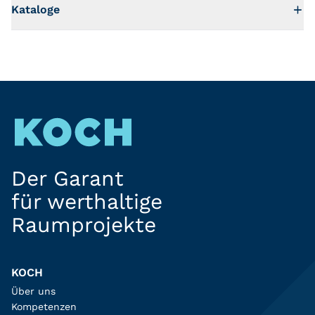
Kataloge
Der Garant
für werthaltige
Raumprojekte
KOCH
Über uns
Kompetenzen