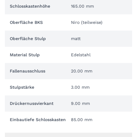
Schlosskastenhöhe
165.00 mm
Oberfläche BKS
Niro (teilweise)
Oberfläche Stulp
matt
Material Stulp
Edelstahl
Fallenausschluss
20.00 mm
Stulpstärke
3.00 mm
Drückernussvierkant
9.00 mm
Einbautiefe Schlosskasten
85.00 mm