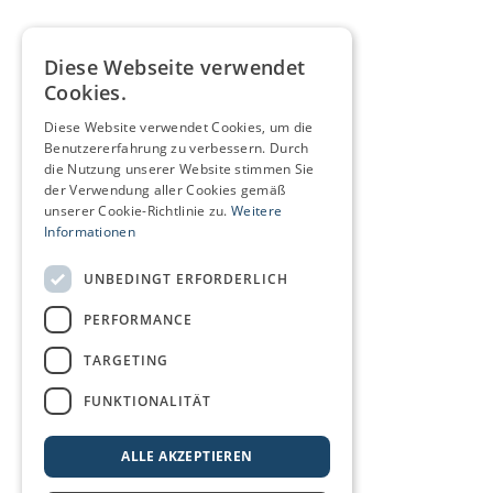
Diese Webseite verwendet
Cookies.
Diese Website verwendet Cookies, um die
Benutzererfahrung zu verbessern. Durch
die Nutzung unserer Website stimmen Sie
der Verwendung aller Cookies gemäß
unserer Cookie-Richtlinie zu.
Weitere
Informationen
UNBEDINGT ERFORDERLICH
PERFORMANCE
TARGETING
FUNKTIONALITÄT
ALLE AKZEPTIEREN