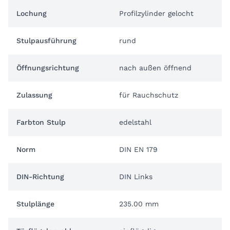
Lochung
Profilzylinder gelocht
Stulpausführung
rund
Öffnungsrichtung
nach außen öffnend
Zulassung
für Rauchschutz
Farbton Stulp
edelstahl
Norm
DIN EN 179
DIN-Richtung
DIN Links
Stulplänge
235.00 mm