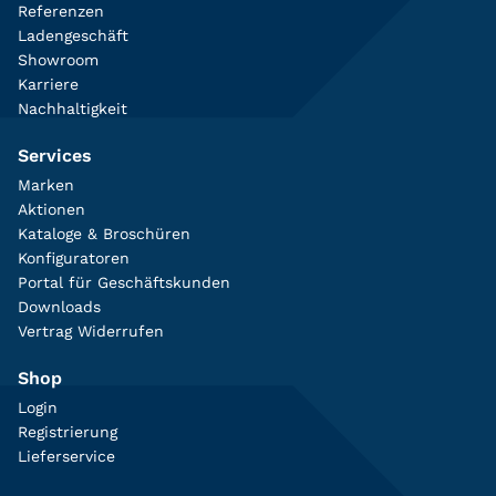
Referenzen
Ladengeschäft
Showroom
Karriere
Nachhaltigkeit
Services
Marken
Aktionen
Kataloge & Broschüren
Konfiguratoren
Portal für Geschäftskunden
Downloads
Vertrag Widerrufen
Shop
Login
Registrierung
Lieferservice