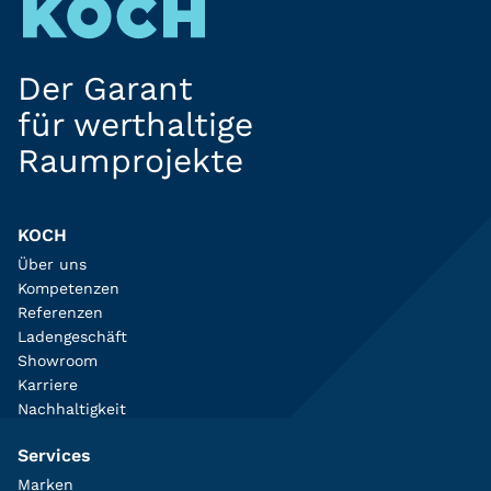
Der Garant
für werthaltige
Raumprojekte
KOCH
Über uns
Kompetenzen
Referenzen
Ladengeschäft
Showroom
Karriere
Nachhaltigkeit
Services
Marken