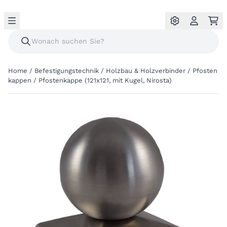
Home
/
Befestigungstechnik
/
Holzbau & Holzverbinder
/
Pfosten
kappen
/
Pfostenkappe (121x121, mit Kugel, Nirosta)