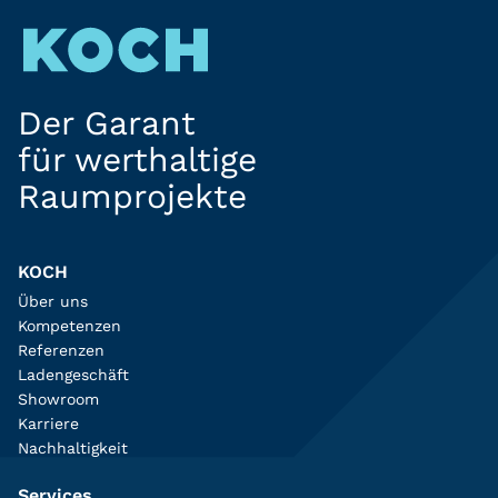
Der Garant
für werthaltige
Raumprojekte
KOCH
Über uns
Kompetenzen
Referenzen
Ladengeschäft
Showroom
Karriere
Nachhaltigkeit
Services