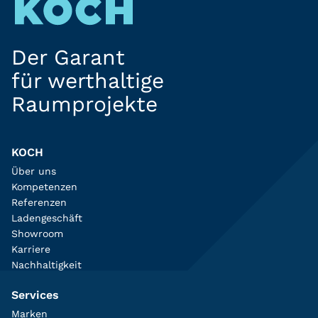
Der Garant
für werthaltige
Raumprojekte
KOCH
Über uns
Kompetenzen
Referenzen
Ladengeschäft
Showroom
Karriere
Nachhaltigkeit
Services
Marken