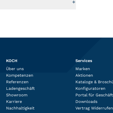
KOCH
Services
Über uns
Marken
Kompetenzen
Aktionen
Referenzen
Kataloge & Brosch
Ladengeschäft
Konfiguratoren
Showroom
Portal für Geschäf
Karriere
Downloads
Nachhaltigkeit
Vertrag Widerrufen