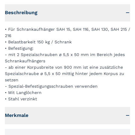
Beschreibung
• Für Schrankaufhänger SAH 15, SAH 116, SAH 130, SAH 215 /
216
• Belastbarkeit 150 kg / Schrank
• Befestigung:
- mit 2 Spezialschrauben ø 5,5 x 50 mm im Bereich jedes
Schrankaufhängers
- ab einer Korpusbreite von 900 mm ist eine zusätzliche
Spezialschraube ø 5,5 x 50 mittig hinter jedem Korpus zu
setzen
- Spezial-Befestigungsschrauben verwenden
• Mit Langlöchern
• Stahl verzinkt
Merkmale