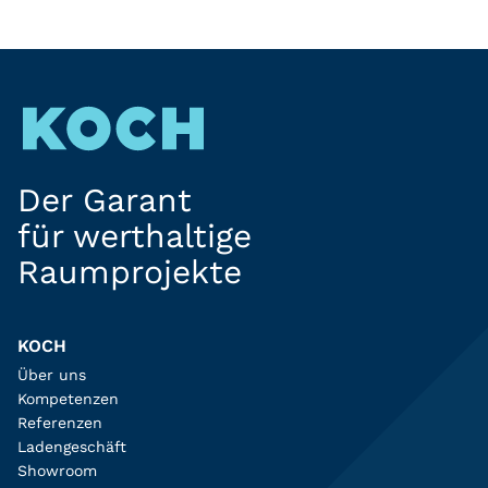
Der Garant
für werthaltige
Raumprojekte
KOCH
Über uns
Kompetenzen
Referenzen
Ladengeschäft
Showroom