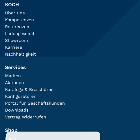
KOCH
Über uns
Kompetenzen
Referenzen
Ladengeschäft
Showroom
Karriere
Nachhaltigkeit
Services
Marken
Aktionen
Kataloge & Broschüren
Konfiguratoren
Portal für Geschäftskunden
Downloads
Vertrag Widerrufen
Shop
Login