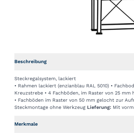
Beschreibung
Steckregalsystem, lackiert
• Rahmen lackiert (enzianblau RAL 5010) • Fachbod
Kreuzstrebe • 4 Fachböden, im Raster von 25 mm 
• Fachböden im Raster von 50 mm gelocht zur Auf
Steckmontage ohne Werkzeug
Lieferung:
Mit vorm
Merkmale