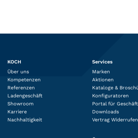
KOCH
Services
Über uns
Marken
Kompetenzen
Aktionen
Referenzen
Kataloge & Brosch
Ladengeschäft
Konfiguratoren
Showroom
Portal für Geschäf
Karriere
Downloads
Nachhaltigkeit
Vertrag Widerrufen