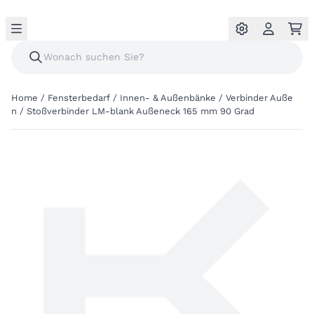
Home
/
Fensterbedarf
/
Innen- & Außenbänke
/
Verbinder Auße
n
/
Stoßverbinder LM-blank Außeneck 165 mm 90 Grad