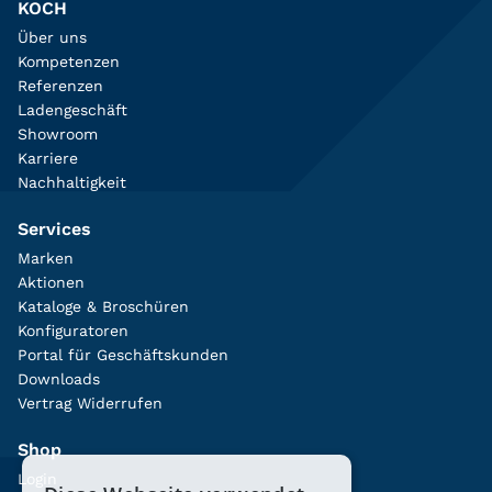
KOCH
Über uns
Kompetenzen
Referenzen
Ladengeschäft
Showroom
Karriere
Nachhaltigkeit
Services
Marken
Aktionen
Kataloge & Broschüren
Konfiguratoren
Portal für Geschäftskunden
Downloads
Vertrag Widerrufen
Shop
Login