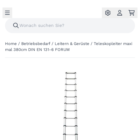
Home
/
Betriebsbedarf
/
Leitern & Gerüste
/
Teleskopleiter maxi
mal 380cm DIN EN 131-6 FORUM