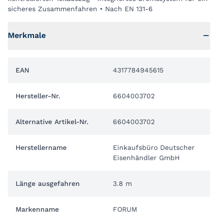
sicheres Zusammenfahren • Nach EN 131-6
Merkmale
EAN
4317784945615
Hersteller-Nr.
6604003702
Alternative Artikel-Nr.
6604003702
Herstellername
Einkaufsbüro Deutscher
Eisenhändler GmbH
Länge ausgefahren
3.8 m
Markenname
FORUM