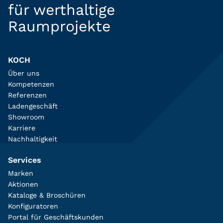
für werthaltige
Raumprojekte
KOCH
Über uns
Kompetenzen
Referenzen
Ladengeschäft
Showroom
Karriere
Nachhaltigkeit
Services
Marken
Aktionen
Kataloge & Broschüren
Konfiguratoren
Portal für Geschäftskunden