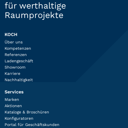
für werthaltige
Raumprojekte
KOCH
Über uns
Kompetenzen
Referenzen
Ladengeschäft
Showroom
Karriere
Nachhaltigkeit
Services
Marken
Aktionen
Kataloge & Broschüren
Konfiguratoren
Portal für Geschäftskunden