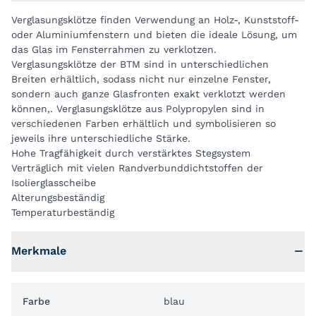
Verglasungsklötze finden Verwendung an Holz-, Kunststoff-
oder Aluminiumfenstern und bieten die ideale Lösung, um
das Glas im Fensterrahmen zu verklotzen.
Verglasungsklötze der BTM sind in unterschiedlichen
Breiten erhältlich, sodass nicht nur einzelne Fenster,
sondern auch ganze Glasfronten exakt verklotzt werden
können,. Verglasungsklötze aus Polypropylen sind in
verschiedenen Farben erhältlich und symbolisieren so
jeweils ihre unterschiedliche Stärke.
Hohe Tragfähigkeit durch verstärktes Stegsystem
Verträglich mit vielen Randverbunddichtstoffen der
Isolierglasscheibe
Alterungsbeständig
Temperaturbeständig
Merkmale
Farbe
blau