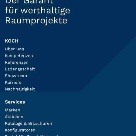
Der Garant
für werthaltige
Raumprojekte
KOCH
Über uns
Kompetenzen
Referenzen
Ladengeschäft
Showroom
Karriere
Nachhaltigkeit
Services
Marken
Aktionen
Kataloge & Broschüren
Konfiguratoren