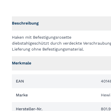
Beschreibung
Haken mit Befestigungsrosette
diebstahlgeschützt durch verdeckte Verschraubun
Lieferung ohne Befestigungsmaterial.
Merkmale
EAN
4014
Marke
Hewi
Hersteller-Nr.
801.9