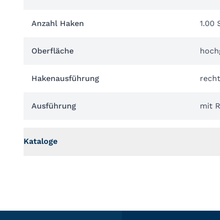
Anzahl Haken
1.00 
Oberfläche
hoch
Hakenausführung
rech
Ausführung
mit 
Kataloge